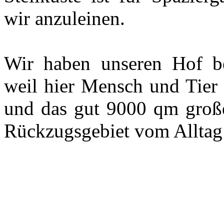
wir anzuleinen.
Wir haben unseren Hof be
weil hier Mensch und Tier 
und das gut 9000 qm große
Rückzugsgebiet vom Alltag 